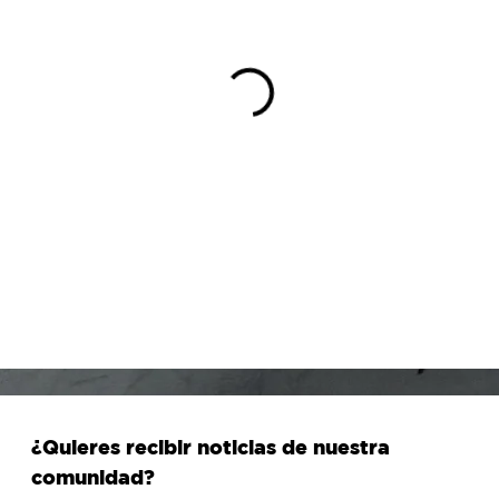
¿Quieres recibir noticias de nuestra
comunidad?