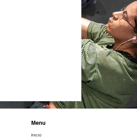
Menu
Inicio