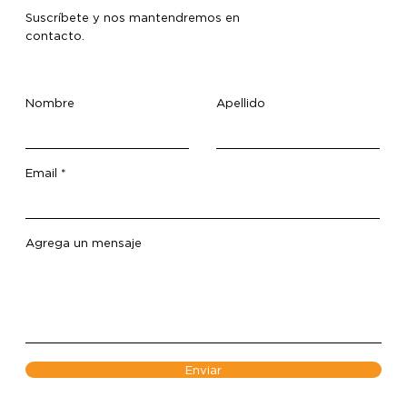
Suscríbete y nos mantendremos en
contacto.
Nombre
Apellido
Email
Agrega un mensaje
Enviar