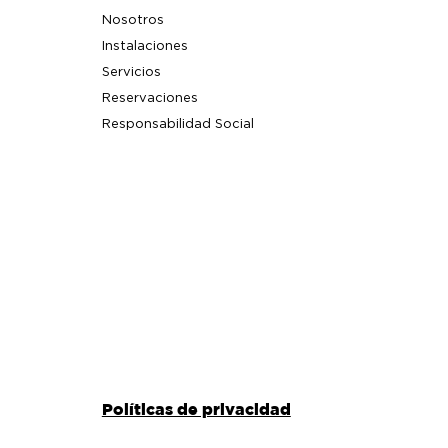
Nosotros
Instalaciones
Servicios
Reservaciones
Responsabilidad Social
Políticas de privacidad