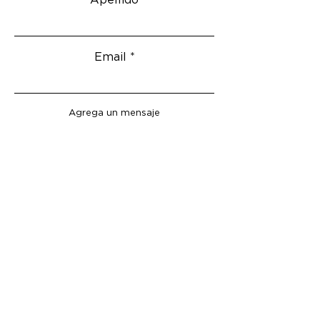
Email
Agrega un mensaje
Enviar
Menu